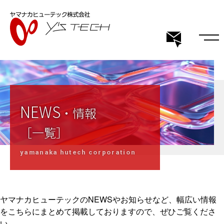
NEWS
・情報
［一覧］
ヤマナカヒューテックのNEWSやお知らせなど、幅広い情報
をこちらにまとめて掲載しておりますので、ぜひご覧くださ
い。