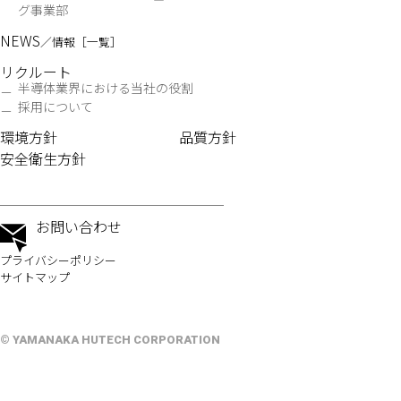
グ事業部
NEWS
／情報［一覧］
リクルート
半導体業界における当社の役割
採用について
環境方針
品質方針
安全衛生方針
お問い合わせ
プライバシーポリシー
サイトマップ
© YAMANAKA HUTECH CORPORATION