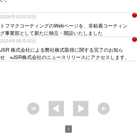
2026年02月02日
トフマクコーティングのWebページを、非粘着コーティン
グ事業部として新たに独立・開設いたしました
2024年08月02日
JSR 株式会社による弊社株式取得に関する完了のお知ら
せ ※JSR株式会社のニュースリリースにアクセスします。
1