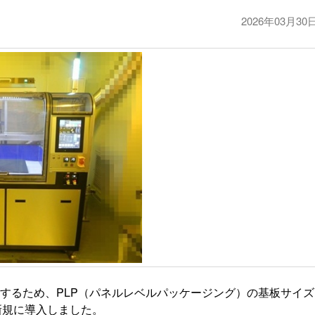
2026年03月30
するため、
PLP
（パネルレベルパッケージング）の基板サイズ
新規に導入しました。