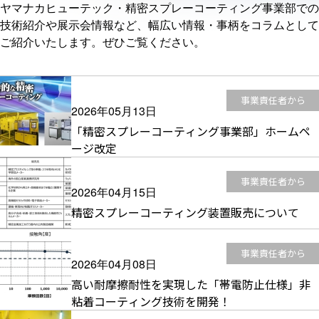
ヤマナカヒューテック・精密スプレーコーティング事業部での
技術紹介や展示会情報など、幅広い情報・事柄をコラムとして
ご紹介いたします。ぜひご覧ください。
事業責任者から
2026年05月13日
「精密スプレーコーティング事業部」ホームペ
ージ改定
事業責任者から
2026年04月15日
精密スプレーコーティング装置販売について
事業責任者から
2026年04月08日
高い耐摩擦耐性を実現した「帯電防止仕様」非
粘着コーティング技術を開発！