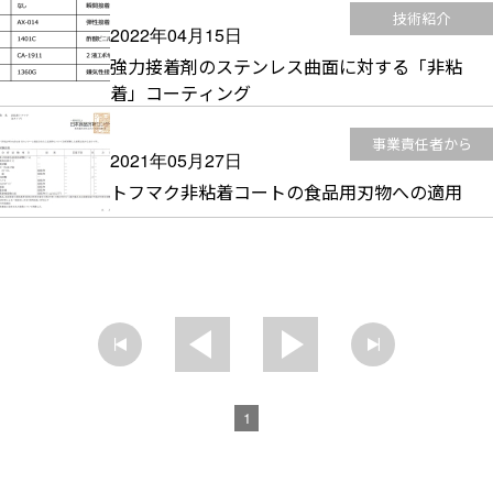
技術紹介
2022年04月15日
強力接着剤のステンレス曲面に対する「非粘
着」コーティング
事業責任者から
2021年05月27日
トフマク非粘着コートの食品用刃物への適用
1