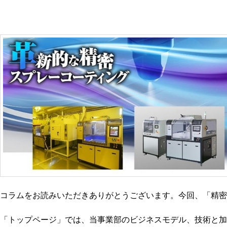
コラムをお読みいただきありがとうございます。今回、「精密
「トップページ」では、当事業部のビジネスモデル、技術と加