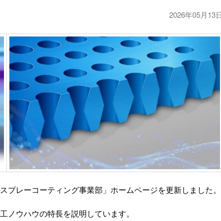
2026年05月13
スプレーコーティング事業部」ホームページを更新しました。
工ノウハウの特長を説明しています。